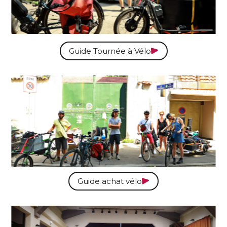
Guide Tournée à Vélo
Guide achat vélo