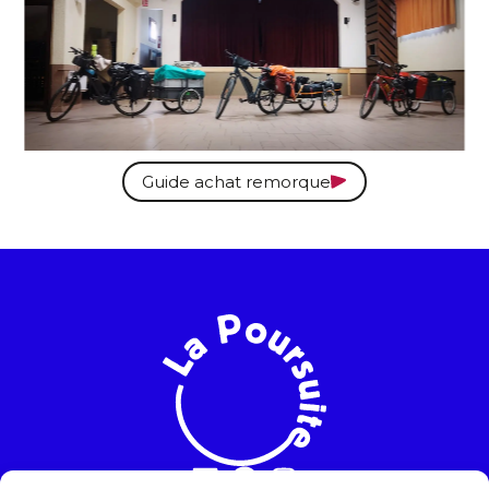
Guide achat remorque