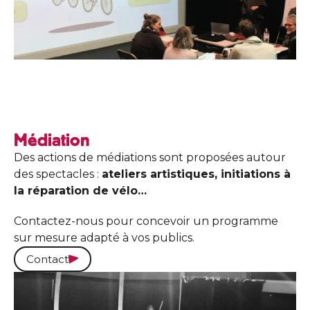
Médiation
Des actions de médiations sont proposées autour
des spectacles :
ateliers artistiques, initiations à
la réparation de vélo…
Contactez-nous pour concevoir un programme
sur mesure adapté à vos publics.
Contact