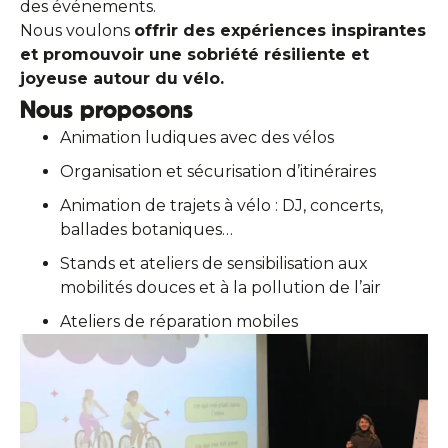
des événements.
Nous voulons
offrir des expériences inspirantes
et promouvoir une sobriété résiliente et
joyeuse autour du vélo.
Nous proposons
Animation ludiques avec des vélos
Organisation et sécurisation d’itinéraires
Animation de trajets à vélo : DJ, concerts,
ballades botaniques…
Stands et ateliers de sensibilisation aux
mobilités douces et à la pollution de l’air
Ateliers de réparation mobiles