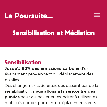
Projets & Act
Sensibilisation et Médiation
Sensibilisation
Jusqu’à 80% des émissions carbone
d’un
événement proviennent du déplacement des
publics.
Des changements de pratiques passent par de la
sensibilisation :
nous allons à la rencontre des
publics
pour dialoguer et les inciter à utiliser les
mobilités douces pour leurs déplacements vers