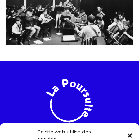
Ce site web utilise des
Notre adresse